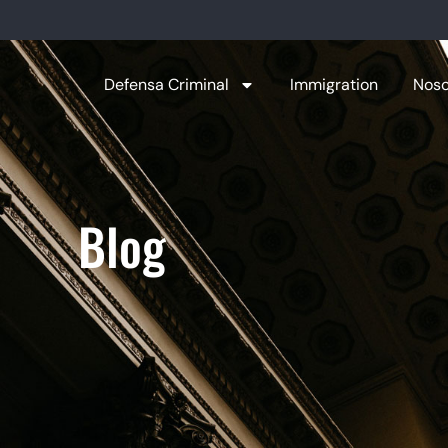
Defensa Criminal
Immigration
Noso
Blog