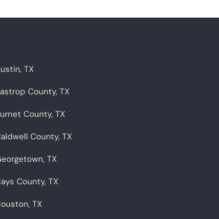
ustin, TX
astrop County, TX
urnet County, TX
aldwell County, TX
eorgetown, TX
ays County, TX
ouston, TX