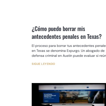
¿Cómo puedo borrar mis
antecedentes penales en Texas?
El proceso para borrar tus antecedentes penale
en Texas se denomina Expurgo. Un abogado de
defensa criminal en Austin puede evaluar si reú
los requisitos
SIGUE LEYENDO