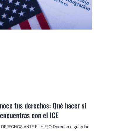
noce tus derechos: Qué hacer si
 encuentras con el ICE
 DERECHOS ANTE EL HIELO Derecho a guardar