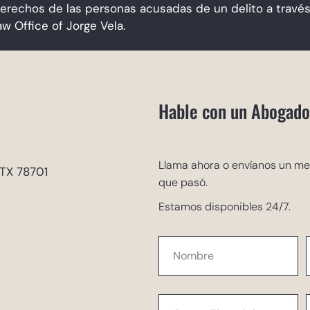
derechos de las personas acusadas de un delito a travé
aw Office of Jorge Vela.
Hable con un Abogado
Llama ahora o envíanos un me
 TX 78701
que pasó.
Estamos disponibles 24/7.