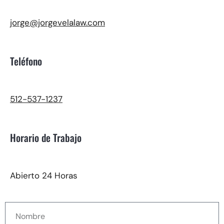
jorge@jorgevelalaw.com
Teléfono
512-537-1237
Horario de Trabajo
Abierto 24 Horas