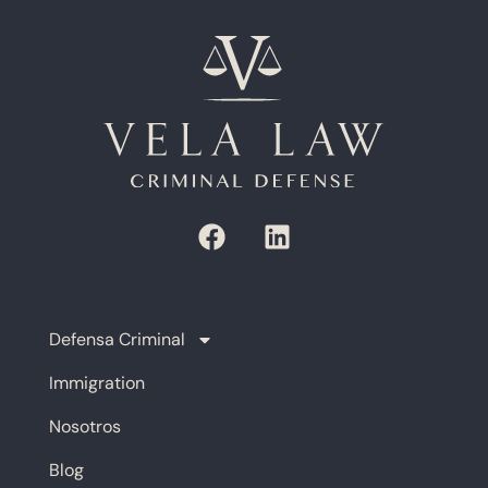
Defensa Criminal
Immigration
Nosotros
Blog