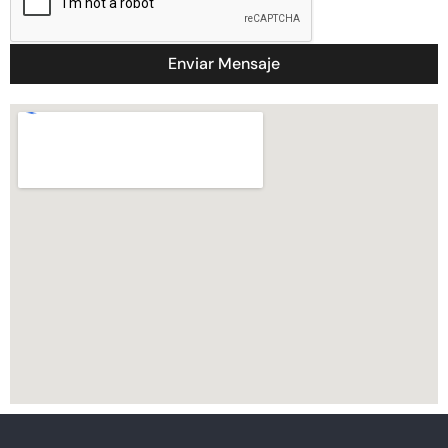
Enviar Mensaje