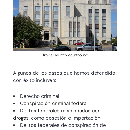
Travis Country courthouse
Algunos de los casos que hemos defendido
con éxito incluyen:
Derecho criminal
Conspiración criminal federal
Delitos federales relacionados con
drogas
, como posesión e importación
Delitos federales de conspiración de