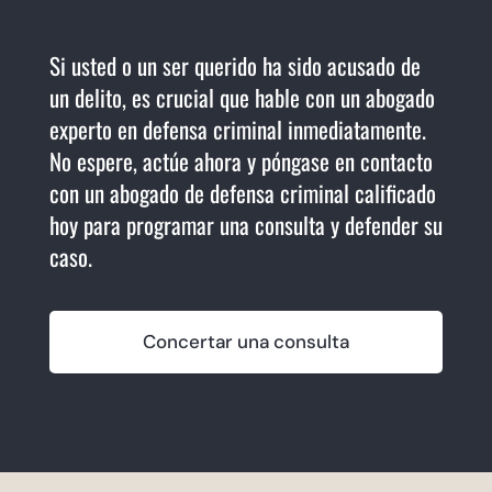
Si usted o un ser querido ha sido acusado de
un delito, es crucial que hable con un abogado
experto en defensa criminal inmediatamente.
No espere, actúe ahora y póngase en contacto
con un abogado de defensa criminal calificado
hoy para programar una consulta y defender su
caso.
Concertar una consulta