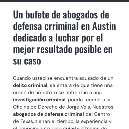
Un bufete de abogados de
defensa crriminal en Austin
dedicado a luchar por el
mejor resultado posible en
su caso
Cuando usted se encuentra acusado de un
delito criminal
, se entera de que tiene una
orden de arresto, o se enfrentan a una
investigación criminal
, puede recurrir a la
Oficina de Derecho de Jorge Vela. Nuestros
abogados de defensa criminal
del Centro
de Texas, tienen el tiempo, la experiencia y
el conocimiento para
guiarlo
a través de