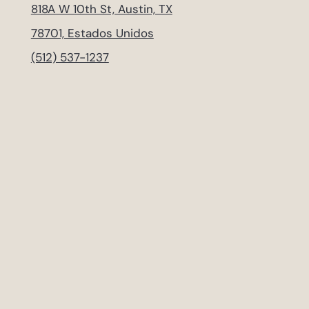
818A W 10th St, Austin, TX
78701, Estados Unidos
(512) 537-1237