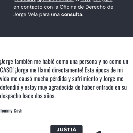
en contacto
con la Oficina de Derecho de
Jorge Vela para una
consulta
.
¡Jorge también me habló como una persona y no como un
CASO! ¡Jorge me llamó directamente! Esta época de mi
vida me causó mucha pérdida y sufrimiento y Jorge me
defendió y estoy muy agradecida de haber entrado en su
despacho hace dos años.
Tommy Cash