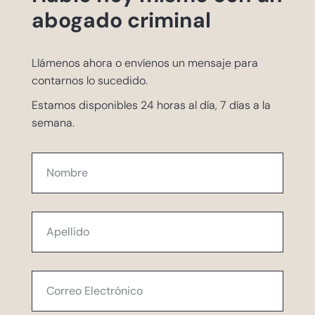
abogado criminal
Llámenos ahora o envíenos un mensaje para
contarnos lo sucedido.
Estamos disponibles 24 horas al día, 7 días a la
semana.