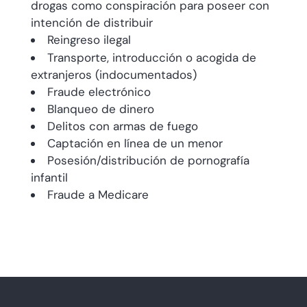
drogas como conspiración para poseer con
intención de distribuir
Reingreso ilegal
Transporte, introducción o acogida de
extranjeros (indocumentados)
Fraude electrónico
Blanqueo de dinero
Delitos con armas de fuego
Captación en línea de un menor
Posesión/distribución de pornografía
infantil
Fraude a Medicare