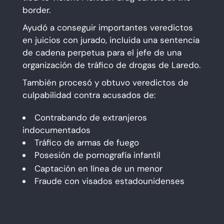
border.
Ayudó a conseguir importantes veredictos
en juicios con jurado, incluida una sentencia
de cadena perpetua para el jefe de una
organización de tráfico de drogas de Laredo.
También procesó y obtuvo veredictos de
culpabilidad contra acusados de:
Contrabando de extranjeros
indocumentados
Tráfico de armas de fuego
Posesión de pornografía infantil
Captación en línea de un menor
Fraude con visados estadounidenses