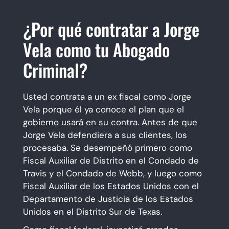
¿Por qué contratar a Jorge
Vela como tu Abogado
Criminal?
Usted contrata a un ex fiscal como Jorge
Vela porque él ya conoce el plan que el
gobierno usará en su contra. Antes de que
Jorge Vela defendiera a sus clientes, los
procesaba. Se desempeñó primero como
Fiscal Auxiliar de Distrito en el Condado de
Travis y el Condado de Webb, y luego como
Fiscal Auxiliar de los Estados Unidos con el
Departamento de Justicia de los Estados
Unidos en el Distrito Sur de Texas.