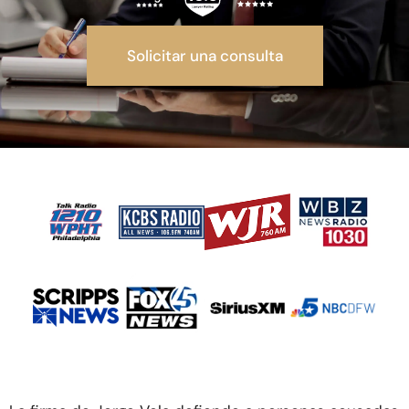
Solicitar una consulta