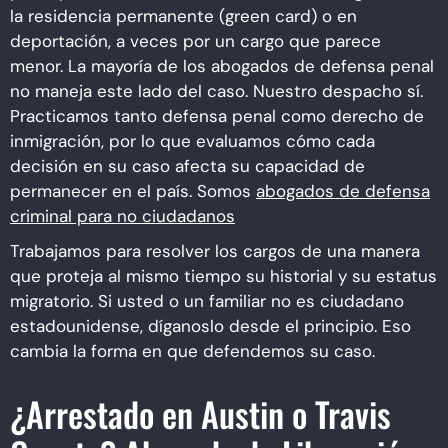
la residencia permanente (green card) o en
deportación, a veces por un cargo que parece
menor. La mayoría de los abogados de defensa penal
no maneja este lado del caso. Nuestro despacho sí.
Practicamos tanto defensa penal como derecho de
inmigración, por lo que evaluamos cómo cada
decisión en su caso afecta su capacidad de
permanecer en el país. Somos
abogados de defensa
criminal para no ciudadanos
Trabajamos para resolver los cargos de una manera
que proteja al mismo tiempo su historial y su estatus
migratorio. Si usted o un familiar no es ciudadano
estadounidense, díganoslo desde el principio. Eso
cambia la forma en que defendemos su caso.
¿Arrestado en Austin o Travis