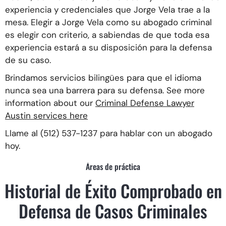
experiencia y credenciales que Jorge Vela trae a la
mesa. Elegir a Jorge Vela como su abogado criminal
es elegir con criterio, a sabiendas de que toda esa
experiencia estará a su disposición para la defensa
de su caso.
Brindamos servicios bilingües para que el idioma
nunca sea una barrera para su defensa. See more
information about our
Criminal Defense Lawyer
Austin services here
Llame al (512) 537-1237 para hablar con un abogado
hoy.
Áreas de práctica
Historial de Éxito Comprobado en
Defensa de Casos Criminales