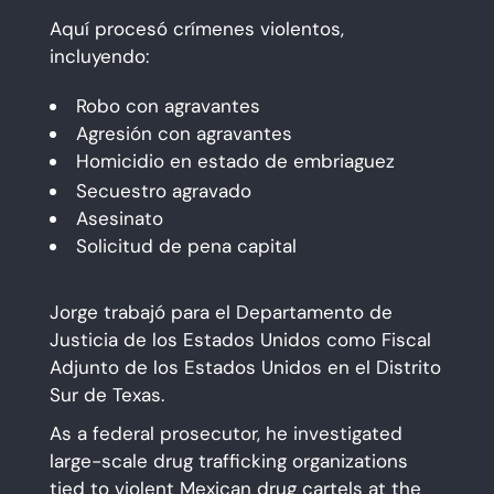
Aquí procesó crímenes violentos,
incluyendo:
Robo con agravantes
Agresión con agravantes
Homicidio en estado de embriaguez
Secuestro agravado
Asesinato
Solicitud de pena capital
Jorge trabajó para el Departamento de
Justicia de los Estados Unidos como Fiscal
Adjunto de los Estados Unidos en el Distrito
Sur de Texas.
As a federal prosecutor, he investigated
large-scale drug trafficking organizations
tied to violent Mexican drug cartels at the