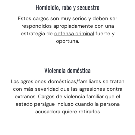
Homicidio, robo y secuestro
Estos cargos son muy serios y deben ser
respondidos apropiadamente con una
estrategia de
defensa criminal
fuerte y
oportuna.
Violencia doméstica
Las agresiones domésticas/familiares se tratan
con más severidad que las agresiones contra
extraños.
Cargos de violencia familiar que el
estado persigue incluso cuando la persona
acusadora quiere retirarlos