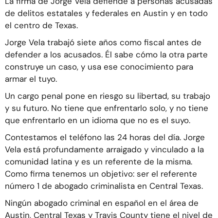
La firma de Jorge Vela defiende a personas acusadas
de delitos estatales y federales en Austin y en todo
el centro de Texas.
Jorge Vela trabajó siete años como fiscal antes de
defender a los acusados. Él sabe cómo la otra parte
construye un caso, y usa ese conocimiento para
armar el tuyo.
Un cargo penal pone en riesgo su libertad, su trabajo
y su futuro. No tiene que enfrentarlo solo, y no tiene
que enfrentarlo en un idioma que no es el suyo.
Contestamos el teléfono las 24 horas del día. Jorge
Vela está profundamente arraigado y vinculado a la
comunidad latina y es un referente de la misma.
Como firma tenemos un objetivo: ser el referente
número 1 de abogado criminalista en Central Texas.
Ningún abogado criminal en español en el área de
Austin, Central Texas y Travis County tiene el nivel de