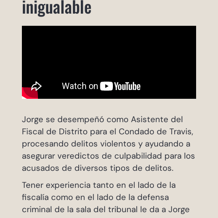
inigualable
Jorge se desempeñó como Asistente del
Fiscal de Distrito para el Condado de Travis,
procesando delitos violentos y ayudando a
asegurar veredictos de culpabilidad para los
acusados de diversos tipos de delitos.
Tener experiencia tanto en el lado de la
fiscalía como en el lado de la defensa
criminal de la sala del tribunal le da a Jorge