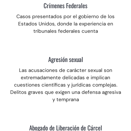
Crímenes Federales
Casos presentados por el gobierno de los
Estados Unidos, donde la experiencia en
tribunales federales cuenta
Agresión sexual
Las acusaciones de carácter sexual son
extremadamente delicadas e implican
cuestiones científicas y jurídicas complejas.
Delitos graves que exigen una defensa agresiva
y temprana
Abogado de Liberación de Cárcel