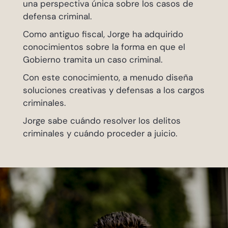
una perspectiva única sobre los casos de
defensa criminal.
Como antiguo fiscal, Jorge ha adquirido
conocimientos sobre la forma en que el
Gobierno tramita un caso criminal.
Con este conocimiento, a menudo diseña
soluciones creativas y defensas a los cargos
criminales.
Jorge sabe cuándo resolver los delitos
criminales y cuándo proceder a juicio.