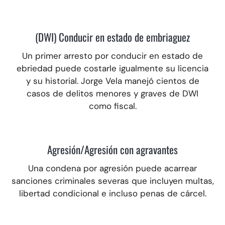
(DWI) Conducir en estado de embriaguez
Un primer arresto por conducir en estado de
ebriedad puede costarle igualmente su licencia
y su historial.
Jorge Vela manejó cientos de
casos de delitos menores y graves de DWI
como fiscal.
Agresión/Agresión con agravantes
Una condena por agresión puede acarrear
sanciones criminales severas que incluyen multas,
libertad condicional e incluso penas de cárcel.