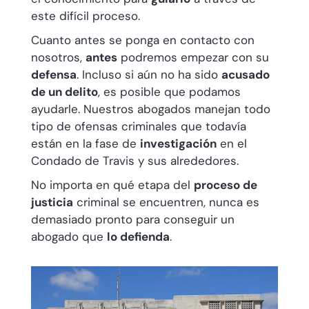
este difícil proceso.
Cuanto antes se ponga en contacto con
nosotros,
antes
podremos empezar con su
defensa
. Incluso si aún no ha sido
acusado
de un delito
, es posible que podamos
ayudarle. Nuestros abogados manejan todo
tipo de ofensas criminales que todavía
están en la fase de
investigación
en el
Condado de Travis y sus alrededores.
No importa en qué etapa del
proceso de
justicia
criminal se encuentren, nunca es
demasiado pronto para conseguir un
abogado que
lo defienda
.