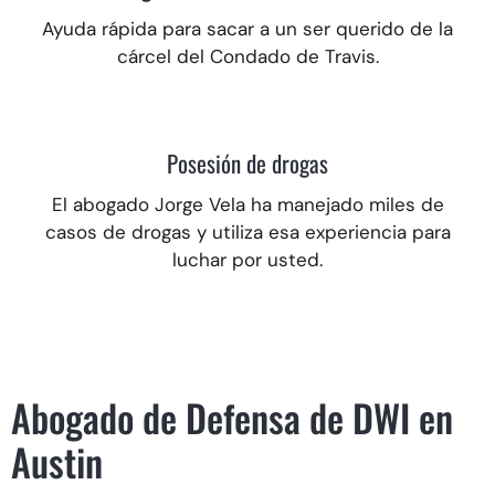
Ayuda rápida para sacar a un ser querido de la
cárcel del Condado de Travis.
Posesión de drogas
El abogado Jorge Vela ha manejado miles de
casos de drogas y utiliza esa experiencia para
luchar por usted.
Abogado de Defensa de DWI en
Austin