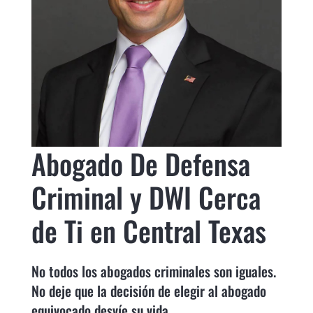
Abogado De Defensa
Criminal y DWI Cerca
de Ti en Central Texas
No todos los abogados criminales son iguales.
No deje que la decisión de elegir al abogado
equivocado desvíe su vida.