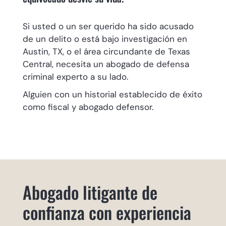
Si usted o un ser querido ha sido acusado
de un delito o está bajo investigación en
Austin, TX, o el área circundante de Texas
Central, necesita un abogado de defensa
criminal experto a su lado.
Alguien con un historial establecido de éxito
como fiscal y abogado defensor.
Abogado litigante de
confianza con experiencia