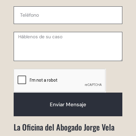
Enviar Mensaje
La Oficina del Abogado Jorge Vela