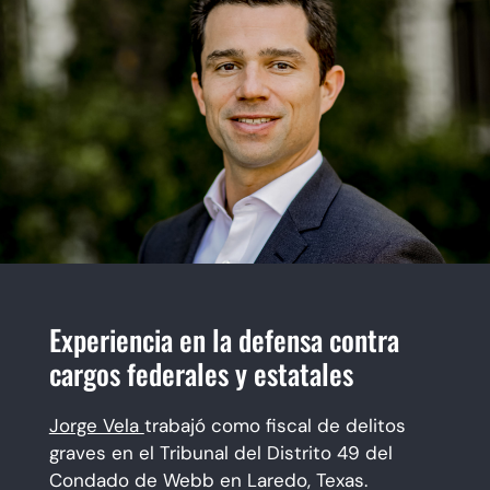
Experiencia en la defensa contra
cargos federales y estatales
Jorge Vela
trabajó como fiscal de delitos
graves en el Tribunal del Distrito 49 del
Condado de Webb en Laredo, Texas.