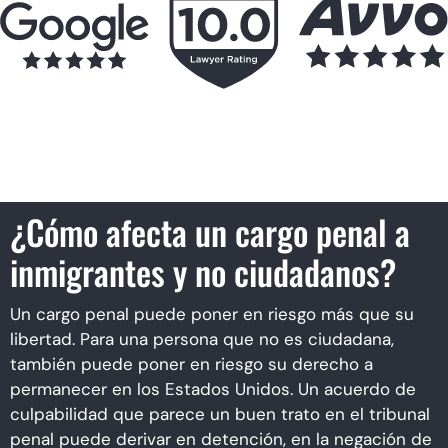
¿Cómo afecta un cargo penal a
inmigrantes y no ciudadanos?
Un cargo penal puede poner en riesgo más que su
libertad. Para una persona que no es ciudadana,
también puede poner en riesgo su derecho a
permanecer en los Estados Unidos. Un acuerdo de
culpabilidad que parece un buen trato en el tribunal
penal puede derivar en detención, en la negación de