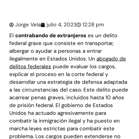
Jorge Vela
julio 4, 2023
12:28 pm
El
contrabando de extranjeros
es un delito
federal grave que consiste en transportar,
albergar o ayudar a personas a entrar
ilegalmente en Estados Unidos. Un
abogado de
delitos federales
puede evaluar los cargos,
explicar el proceso en la corte federal y
desarrollar una estrategia de defensa adaptada
a las circunstancias del caso. Este delito puede
acarrear penas graves, incluidos hasta 10 años
de prisión federal. El gobierno de Estados
Unidos ha actuado agresivamente para
combatir la inmigración ilegal y ha puesto en
marcha leyes estrictas para combatir este
problema. Los cargos pueden extenderse no