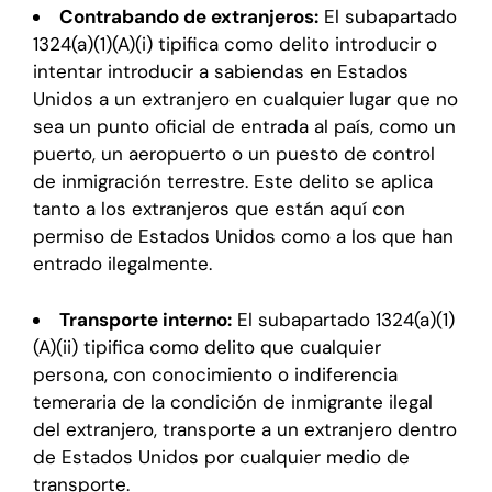
Contrabando de extranjeros:
El subapartado
1324(a)(1)(A)(i) tipifica como delito introducir o
intentar introducir a sabiendas en Estados
Unidos a un extranjero en cualquier lugar que no
sea un punto oficial de entrada al país, como un
puerto, un aeropuerto o un puesto de control
de inmigración terrestre. Este delito se aplica
tanto a los extranjeros que están aquí con
permiso de Estados Unidos como a los que han
entrado ilegalmente.
Transporte interno:
El subapartado 1324(a)(1)
(A)(ii) tipifica como delito que cualquier
persona, con conocimiento o indiferencia
temeraria de la condición de inmigrante ilegal
del extranjero, transporte a un extranjero dentro
de Estados Unidos por cualquier medio de
transporte.