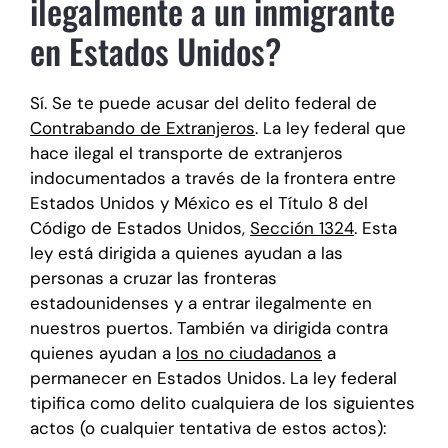
ilegalmente a un inmigrante
en Estados Unidos?
Sí. Se te puede acusar del delito federal de
Contrabando de Extranjeros
. La ley federal que
hace ilegal el transporte de extranjeros
indocumentados a través de la frontera entre
Estados Unidos y México es el Título 8 del
Código de Estados Unidos,
Sección 1324
. Esta
ley está dirigida a quienes ayudan a las
personas a cruzar las fronteras
estadounidenses y a entrar ilegalmente en
nuestros puertos. También va dirigida contra
quienes ayudan a
los no ciudadanos
a
permanecer en Estados Unidos. La ley federal
tipifica como delito cualquiera de los siguientes
actos (o cualquier tentativa de estos actos):