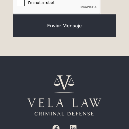
Enviar Mensaje