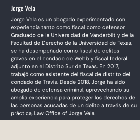
Jorge Vela
Jorge Vela es un abogado experimentado con
experiencia tanto como fiscal como defensor.
Graduado de la Universidad de Vanderbilt y de la
Facultad de Derecho de la Universidad de Texas,
se ha desempeñado como fiscal de delitos
graves en el condado de Webb y fiscal federal
adjunto en el Distrito Sur de Texas. En 2017,
trabajó como asistente del fiscal de distrito del
condado de Travis. Desde 2018, Jorge ha sido
abogado de defensa criminal, aprovechando su
amplia experiencia para proteger los derechos de
las personas acusadas de un delito a través de su
práctica, Law Office of Jorge Vela.