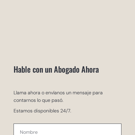
Hable con un Abogado Ahora
Llama ahora o envíanos un mensaje para
contarnos lo que pasó.
Estamos disponibles 24/7.