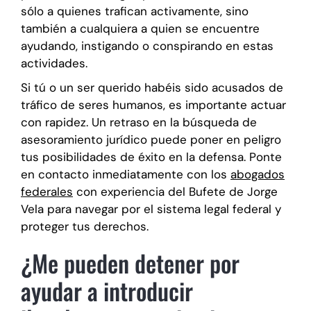
sólo a quienes trafican activamente, sino
también a cualquiera a quien se encuentre
ayudando, instigando o conspirando en estas
actividades.
Si tú o un ser querido habéis sido acusados de
tráfico de seres humanos, es importante actuar
con rapidez. Un retraso en la búsqueda de
asesoramiento jurídico puede poner en peligro
tus posibilidades de éxito en la defensa. Ponte
en contacto inmediatamente con los
abogados
federales
con experiencia del Bufete de Jorge
Vela para navegar por el sistema legal federal y
proteger tus derechos.
¿Me pueden detener por
ayudar a introducir