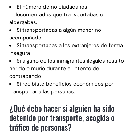
El número de no ciudadanos
indocumentados que transportabas o
albergabas.
Si transportabas a algún menor no
acompañado.
Si transportabas a los extranjeros de forma
insegura
Si alguno de los inmigrantes ilegales resultó
herido o murió durante el intento de
contrabando
Si recibiste beneficios económicos por
transportar a las personas.
¿Qué debo hacer si alguien ha sido
detenido por transporte, acogida o
tráfico de personas?