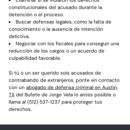
Examinar si se violaron los derechos
constitucionales del acusado durante la
detención o el proceso.
Buscar defensas legales, como la falta de
conocimiento o la ausencia de intención
delictiva.
Negociar con los fiscales para conseguir una
reducción de los cargos o un acuerdo de
culpabilidad favorable.
Si tú o un ser querido sois acusados de
contrabando de extranjeros, ponte en contacto
con un
abogado de defensa criminal en Austin,
TX
del Bufete de Jorge Vela lo antes posible o
llama al (512) 537-1237 para proteger tus
derechos.