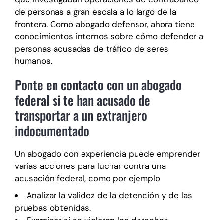
de personas a gran escala a lo largo de la
frontera. Como abogado defensor, ahora tiene
conocimientos internos sobre cómo defender a
personas acusadas de tráfico de seres
humanos.
Ponte en contacto con un abogado
federal si te han acusado de
transportar a un extranjero
indocumentado
Un abogado con experiencia puede emprender
varias acciones para luchar contra una
acusación federal, como por ejemplo
Analizar la validez de la detención y de las
pruebas obtenidas.