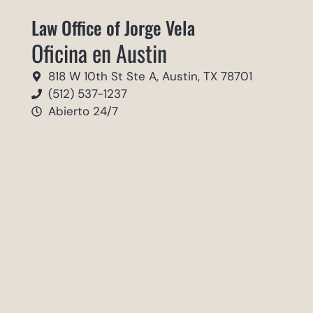
Law Office of Jorge Vela
Oficina en Austin
818 W 10th St Ste A, Austin, TX 78701
(512) 537-1237
Abierto 24/7