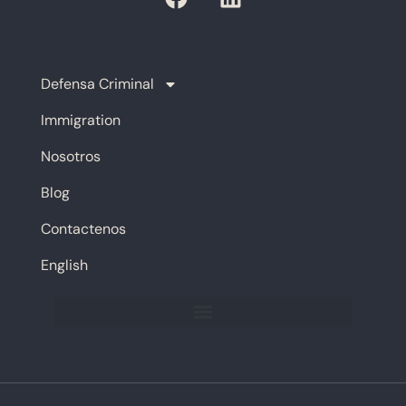
Defensa Criminal
Immigration
Nosotros
Blog
Contactenos
English