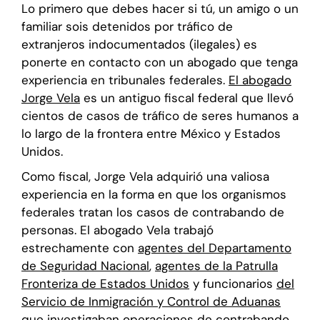
Lo primero que debes hacer si tú, un amigo o un
familiar sois detenidos por tráfico de
extranjeros indocumentados (ilegales) es
ponerte en contacto con un abogado que tenga
experiencia en tribunales federales.
El abogado
Jorge Vela
es un antiguo fiscal federal que llevó
cientos de casos de tráfico de seres humanos a
lo largo de la frontera entre México y Estados
Unidos.
Como fiscal, Jorge Vela adquirió una valiosa
experiencia en la forma en que los organismos
federales tratan los casos de contrabando de
personas. El abogado Vela trabajó
estrechamente con
agentes del Departamento
de Seguridad Nacional
,
agentes de la Patrulla
Fronteriza de Estados Unidos
y funcionarios
del
Servicio de Inmigración y Control de Aduanas
que investigaban operaciones de contrabando