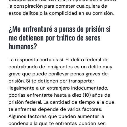
la conspiración para cometer cualquiera de
estos delitos o la complicidad en su comisión.
¿Me enfrentaré a penas de prisión si
me detienen por tráfico de seres
humanos?
La respuesta corta es sí. El delito federal de
contrabando de inmigrantes es un delito muy
grave que puede conllevar penas graves de
prisión. Si te detienen por transportar
ilegalmente a un extranjero indocumentado,
podrías enfrentarte hasta a diez (10) años de
prisión federal. La cantidad de tiempo a la que
te enfrentas depende de varios factores.
Algunos factores que pueden aumentar la
condena a la que te enfrentas pueden ser: